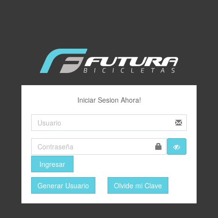
Iniciar Sesion Ahora!
Ingresar
Generar Usuario
Olvide mi Clave